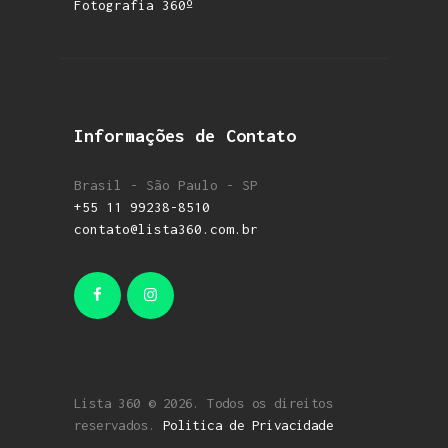
Fotografia 360º
Informações de Contato
Brasil - São Paulo - SP
+55 11 99238-8510
contato@lista360.com.br
Lista 360 © 2026. Todos os direitos
reservados.
Politica de Privacidade