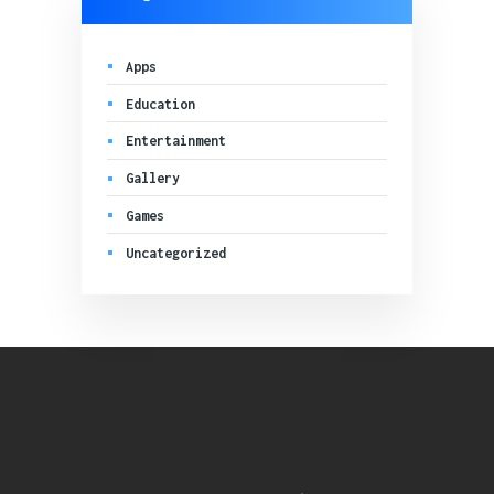
Apps
Education
Entertainment
Gallery
Games
Uncategorized