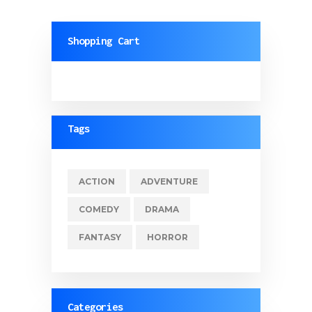
Shopping Cart
Tags
ACTION
ADVENTURE
COMEDY
DRAMA
FANTASY
HORROR
Categories