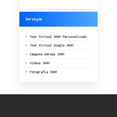
Serviços
Tour Virtual 360º Personalizado
Tour Virtual Google 360º
Imagens Aéreas 360º
Vídeos 360º
Fotografia 360º