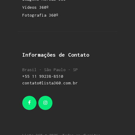
Vídeos 360º
Fotografia 360º
Informações de Contato
Brasil - São Paulo - SP
+55 11 99238-8510
contato@lista360.com.br