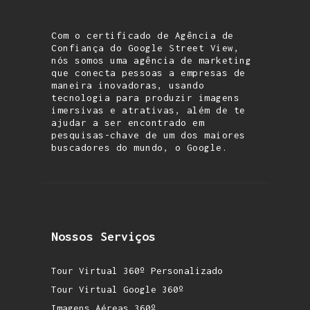
Com o certificado de Agência de
Confiança do Google Street View,
nós somos uma agência de marketing
que conecta pessoas a empresas de
maneira inovadoras, usando
tecnologia para produzir imagens
imersivas e atrativas, além de te
ajudar a ser encontrado em
pesquisas-chave de um dos maiores
buscadores do mundo, o Google.
Nossos Serviços
Tour Virtual 360º Personalizado
Tour Virtual Google 360º
Imagens Aéreas 360º