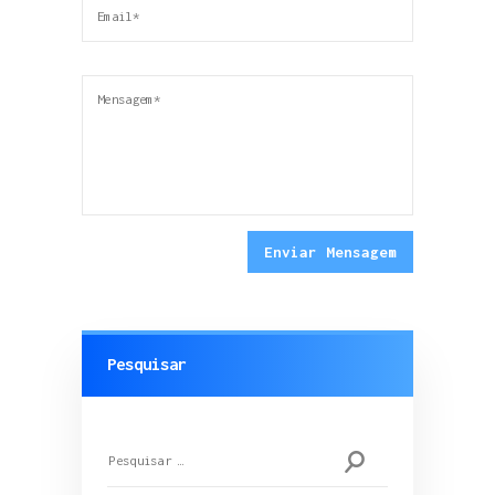
Pesquisar
Pesquisar
por: