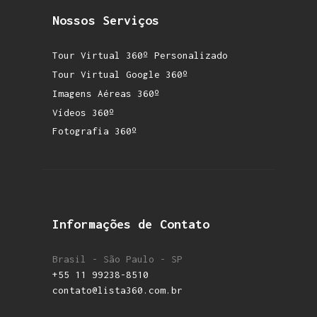
Nossos Serviços
Tour Virtual 360º Personalizado
Tour Virtual Google 360º
Imagens Aéreas 360º
Vídeos 360º
Fotografia 360º
Informações de Contato
Brasil - São Paulo - SP
+55 11 99238-8510
contato@lista360.com.br