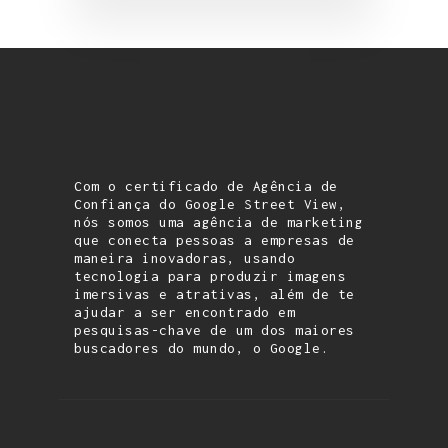
Com o certificado de Agência de
Confiança do Google Street View,
nós somos uma agência de marketing
que conecta pessoas a empresas de
maneira inovadoras, usando
tecnologia para produzir imagens
imersivas e atrativas, além de te
ajudar a ser encontrado em
pesquisas-chave de um dos maiores
buscadores do mundo, o Google.