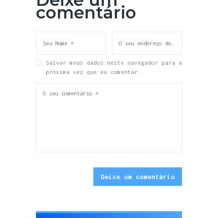
Deixe um
comentário
Salvar meus dados neste navegador para a
próxima vez que eu comentar.