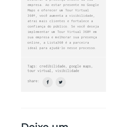
empresa. Ao estar presente no Google
Maps e oferecer um Tour Virtual
360º, você aumenta a visibilidade,
atrai mais clientes e fortalece a
confiança do público. Se você deseja
implementar um Tour Virtual 360º em
sua empresa e melhorar sua presença
online, a Lista360 é a parceira
ideal para ajudá-lo nesse processo.
Tags:
credibilidade
,
google maps
,
tour virtual
,
visibilidade
share: