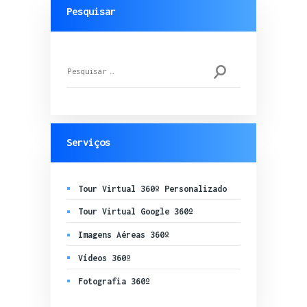
Pesquisar
Pesquisar
por:
Serviços
Tour Virtual 360º Personalizado
Tour Virtual Google 360º
Imagens Aéreas 360º
Vídeos 360º
Fotografia 360º