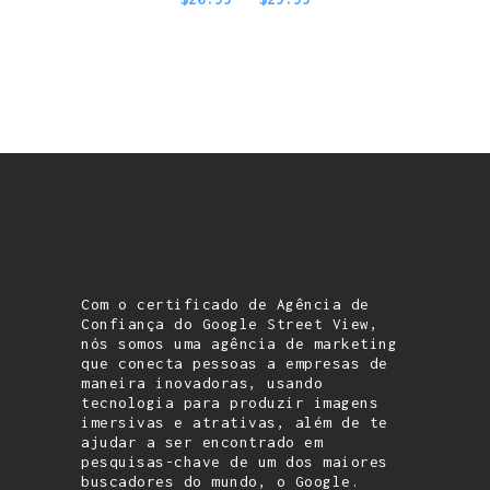
Com o certificado de Agência de
Confiança do Google Street View,
nós somos uma agência de marketing
que conecta pessoas a empresas de
maneira inovadoras, usando
tecnologia para produzir imagens
imersivas e atrativas, além de te
ajudar a ser encontrado em
pesquisas-chave de um dos maiores
buscadores do mundo, o Google.