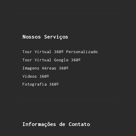
Nossos Serviços
Tour Virtual 360º Personalizado
Tour Virtual Google 360º
Imagens Aéreas 360º
Vídeos 360º
Fotografia 360º
Informações de Contato