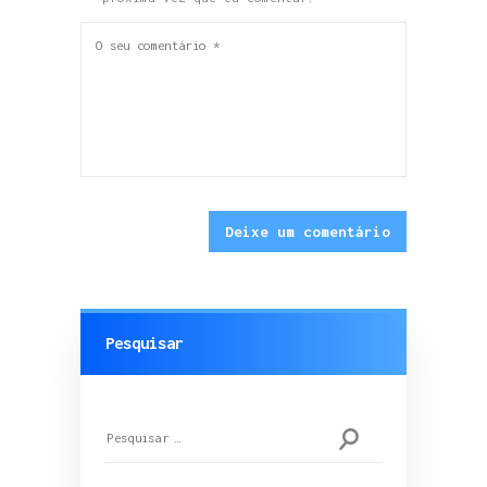
Pesquisar
Pesquisar
por: