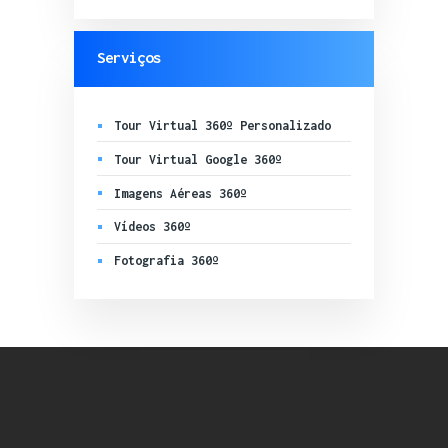
Serviços
Tour Virtual 360º Personalizado
Tour Virtual Google 360º
Imagens Aéreas 360º
Vídeos 360º
Fotografia 360º