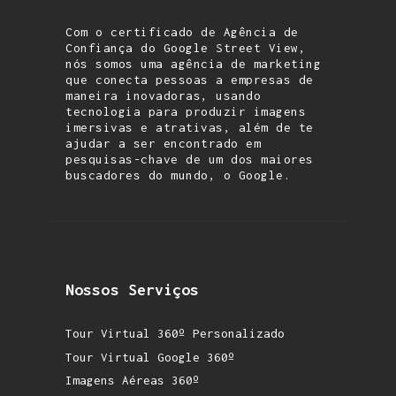
Com o certificado de Agência de
Confiança do Google Street View,
nós somos uma agência de marketing
que conecta pessoas a empresas de
maneira inovadoras, usando
tecnologia para produzir imagens
imersivas e atrativas, além de te
ajudar a ser encontrado em
pesquisas-chave de um dos maiores
buscadores do mundo, o Google.
Nossos Serviços
Tour Virtual 360º Personalizado
Tour Virtual Google 360º
Imagens Aéreas 360º