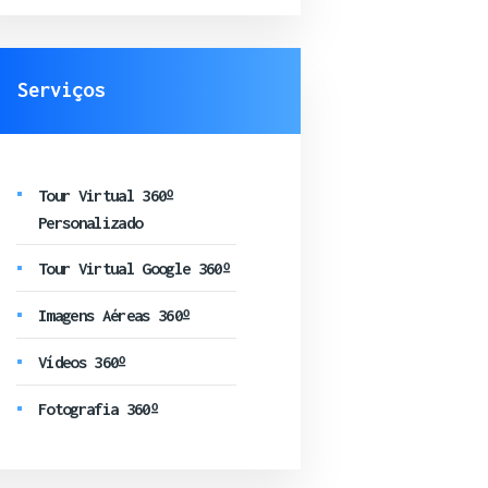
Serviços
Tour Virtual 360º
Personalizado
Tour Virtual Google 360º
Imagens Aéreas 360º
Vídeos 360º
Fotografia 360º